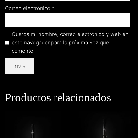
Correo electrónico
*
Guarda mi nombre, correo electrónico y web en
este navegador para la próxima vez que
comente.
Productos relacionados