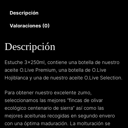
Extra
O.Live
Descripción
cantidad
Valoraciones (0)
Descripción
Estuche 3x250ml, contiene una botella de nuestro
aceite O.Live Premium, una botella de O.Live
Hojiblanca y una de nuestro aceite O.Live Selection.
Para obtener nuestro excelente zumo,
seleccionamos las mejores “fincas de olivar
ecológico centenario de sierra” así como las
mejores aceitunas recogidas en segundo envero
con una óptima maduración. La molturación se