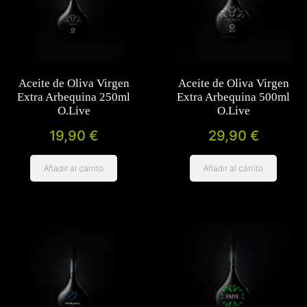
Aceite de Oliva Virgen
Aceite de Oliva Virgen
Extra Arbequina 250ml
Extra Arbequina 500ml
O.Live
O.Live
19,90
€
29,90
€
Añadir al carrito
Añadir al carrito