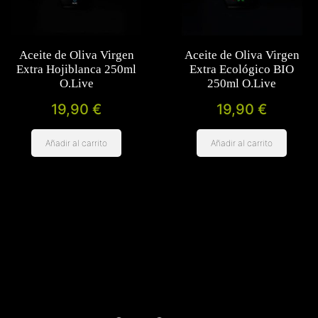
Aceite de Oliva Virgen
Aceite de Oliva Virgen
Extra Hojiblanca 250ml
Extra Ecológico BIO
O.Live
250ml O.Live
19,90
€
19,90
€
Añadir al carrito
Añadir al carrito