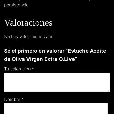
persistencia.
Valoraciones
No hay valoraciones aún.
Sé el primero en valorar “Estuche Aceite
de Oliva Virgen Extra O.Live”
Tu valoración
*
Nombre
*