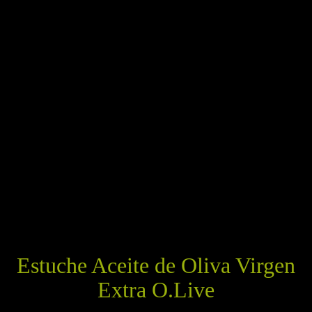
Estuche Aceite de Oliva Virgen
Extra O.Live