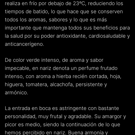
realiza en frío por debajo de 23ºC, reduciendo los
tiempos de batido, lo que hace que se conserven
todos los aromas, sabores y lo que es más
importante que mantenga todos sus beneficios para
la salud por su poder antioxidante, cardiosaludable y
anticancerígeno.
De color verde intenso, de aroma y sabor
impecable, en nariz denota un perfume frutado
intenso, con aroma a hierba recién cortada, hoja,
higuera, tomatera, alcachofa, persistente y
armónico.
La entrada en boca es astringente con bastante
personalidad, muy frutal y agradable. Su amargor y
picor es medio, siendo la continuación de lo que
hemos percibido en nariz. Buena armonía y